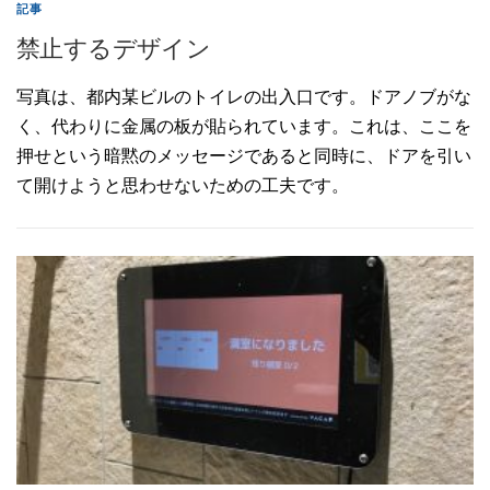
記事
禁止するデザイン
写真は、都内某ビルのトイレの出入口です。ドアノブがな
く、代わりに金属の板が貼られています。これは、ここを
押せという暗黙のメッセージであると同時に、ドアを引い
て開けようと思わせないための工夫です。