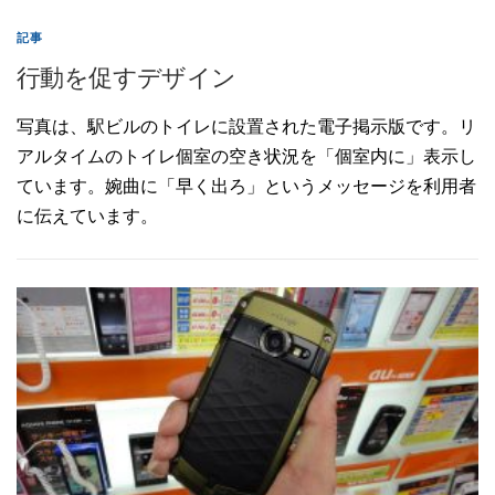
記事
行動を促すデザイン
写真は、駅ビルのトイレに設置された電子掲示版です。リ
アルタイムのトイレ個室の空き状況を「個室内に」表示し
ています。婉曲に「早く出ろ」というメッセージを利用者
に伝えています。