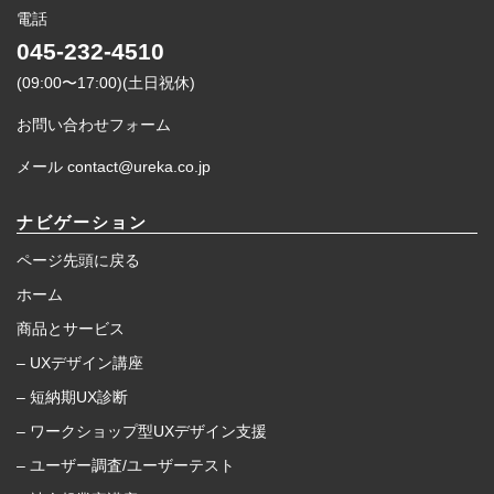
電話
045-232-4510
(09:00〜17:00)(土日祝休)
お問い合わせフォーム
メール contact@ureka.co.jp
ナビゲーション
ページ先頭に戻る
ホーム
商品とサービス
– UXデザイン講座
– 短納期UX診断
– ワークショップ型UXデザイン支援
– ユーザー調査/ユーザーテスト