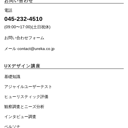
お問い合わせ
電話
045-232-4510
(09:00〜17:00)(土日祝休)
お問い合わせフォーム
メール contact@ureka.co.jp
UXデザイン講座
基礎知識
アジャイルユーザーテスト
ヒューリスティック評価
観察調査とニーズ分析
インタビュー調査
ペルソナ