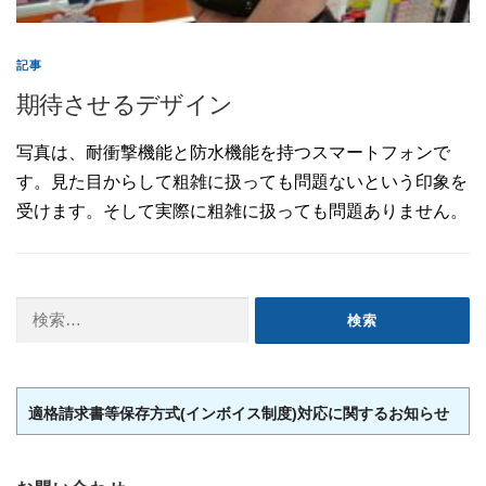
記事
期待させるデザイン
写真は、耐衝撃機能と防水機能を持つスマートフォンで
す。見た目からして粗雑に扱っても問題ないという印象を
受けます。そして実際に粗雑に扱っても問題ありません。
検
索:
適格請求書等保存方式(インボイス制度)対応に関するお知らせ