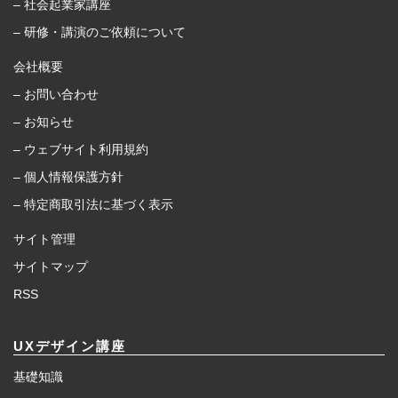
– 社会起業家講座
– 研修・講演のご依頼について
会社概要
– お問い合わせ
– お知らせ
– ウェブサイト利用規約
– 個人情報保護方針
– 特定商取引法に基づく表示
サイト管理
サイトマップ
RSS
UXデザイン講座
基礎知識