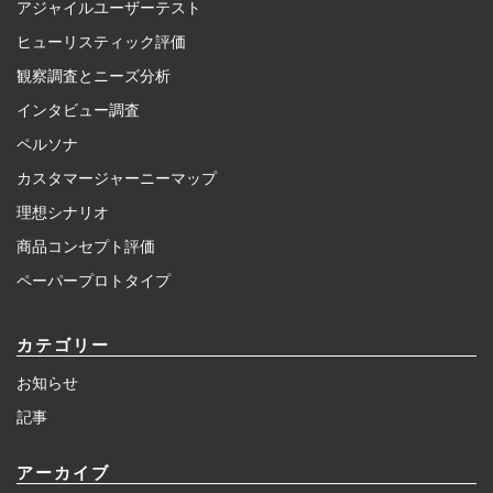
アジャイルユーザーテスト
ヒューリスティック評価
観察調査とニーズ分析
インタビュー調査
ペルソナ
カスタマージャーニーマップ
理想シナリオ
商品コンセプト評価
ペーパープロトタイプ
カテゴリー
お知らせ
記事
アーカイブ