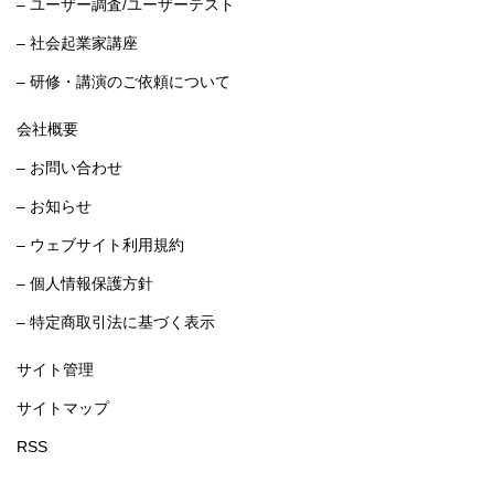
– ユーザー調査/ユーザーテスト
– 社会起業家講座
– 研修・講演のご依頼について
会社概要
– お問い合わせ
– お知らせ
– ウェブサイト利用規約
– 個人情報保護方針
– 特定商取引法に基づく表示
サイト管理
サイトマップ
RSS