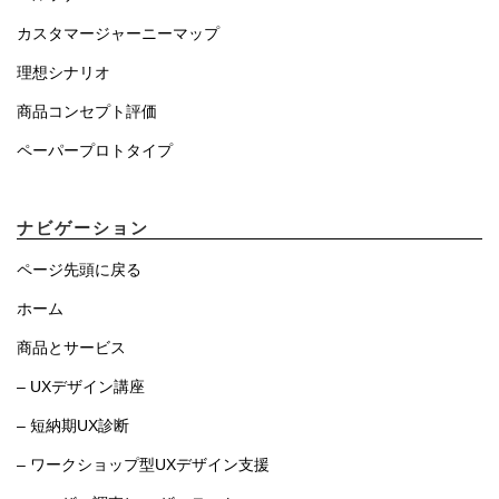
カスタマージャーニーマップ
理想シナリオ
商品コンセプト評価
ペーパープロトタイプ
ナビゲーション
ページ先頭に戻る
ホーム
商品とサービス
– UXデザイン講座
– 短納期UX診断
– ワークショップ型UXデザイン支援