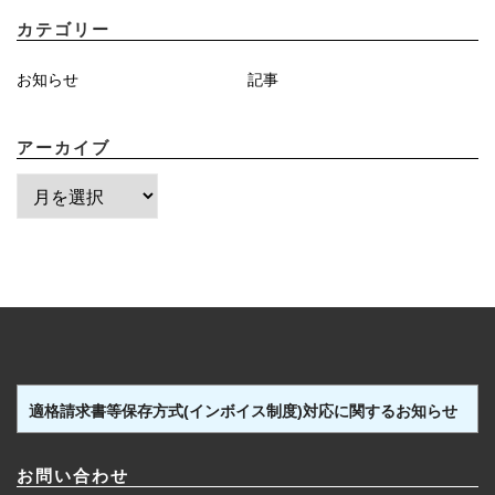
カテゴリー
お知らせ
記事
アーカイブ
ア
ー
カ
イ
ブ
適格請求書等保存方式(インボイス制度)対応に関するお知らせ
お問い合わせ