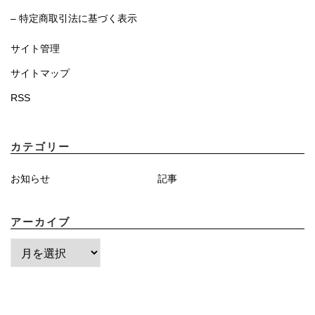
– 特定商取引法に基づく表示
サイト管理
サイトマップ
RSS
カテゴリー
お知らせ
記事
アーカイブ
ア
ー
カ
イ