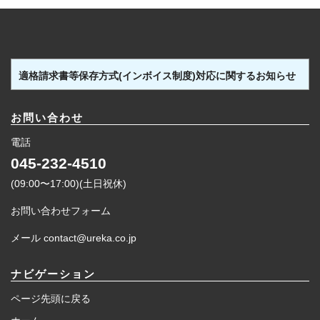
ブ
適格請求書等保存方式(インボイス制度)対応に関するお知らせ
お問い合わせ
電話
045-232-4510
(09:00〜17:00)(土日祝休)
お問い合わせフォーム
メール contact@ureka.co.jp
ナビゲーション
ページ先頭に戻る