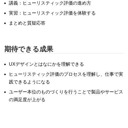
講義：ヒューリスティック評価の進め方
実習：ヒューリスティック評価を体験する
まとめと質疑応答
期待できる成果
UXデザインとはなにかを理解できる
ヒューリスティック評価のプロセスを理解し、仕事で実
践できるようになる
ユーザー本位のものづくりを行うことで製品やサービス
の満足度が上がる