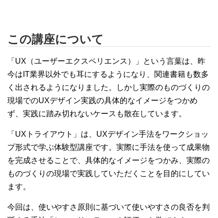
この講座について
「UX（ユーザーエクスペリエンス）」という言葉は、昨
今はIT業界以外でも耳にするようになり、関連書籍も数多
く出されるようになりました。しかし実際のものづくりの
現場でのUXデザイン実践の具体的なイメージをつかめ
ず、実践に踏み切れないケースも散在しています。
「UXトライアウト」は、UXデザイン手法をワークショッ
プ形式で学ぶ体験型講座です。実際に手法を使って成果物
を完成させることで、具体的なイメージをつかみ、実際の
ものづくりの現場で実践していただくことを目的にしてい
ます。
今回は、使いやすさ原則に基づいて使いやすさの良否を判