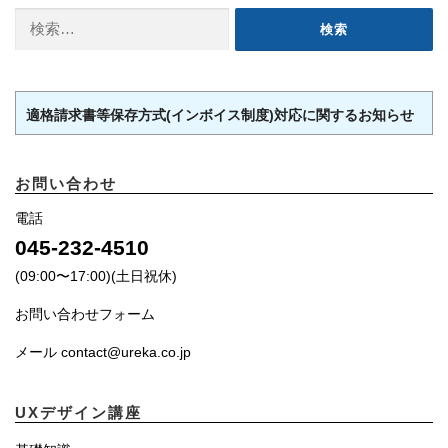
検
索:
適格請求書等保存方式(インボイス制度)対応に関するお知らせ
お問い合わせ
電話
045-232-4510
(09:00〜17:00)(土日祝休)
お問い合わせフォーム
メール contact@ureka.co.jp
UXデザイン講座