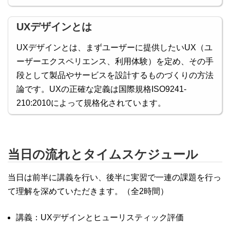
UXデザインとは
UXデザインとは、まずユーザーに提供したいUX（ユ
ーザーエクスペリエンス、利用体験）を定め、その手
段として製品やサービスを設計するものづくりの方法
論です。UXの正確な定義は国際規格ISO9241-
210:2010によって規格化されています。
当日の流れとタイムスケジュール
当日は前半に講義を行い、後半に実習で一連の課題を行っ
て理解を深めていただきます。（全2時間）
講義：UXデザインとヒューリスティック評価