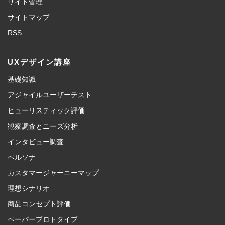
サイト管理
サイトマップ
RSS
UXデザイン講座
基礎知識
アジャイルユーザーテスト
ヒューリスティック評価
観察調査とニーズ分析
インタビュー調査
ペルソナ
カスタマージャーニーマップ
理想シナリオ
商品コンセプト評価
ペーパープロトタイプ