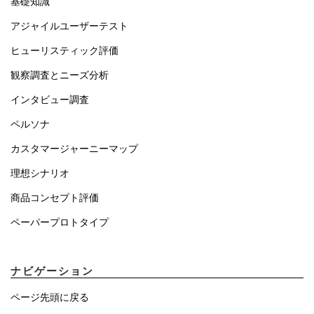
基礎知識
アジャイルユーザーテスト
ヒューリスティック評価
観察調査とニーズ分析
インタビュー調査
ペルソナ
カスタマージャーニーマップ
理想シナリオ
商品コンセプト評価
ペーパープロトタイプ
ナビゲーション
ページ先頭に戻る