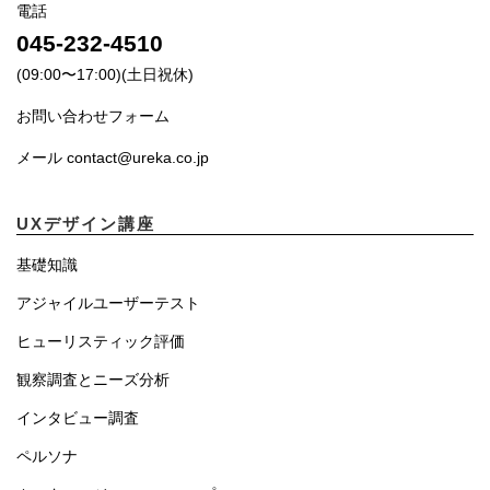
電話
045-232-4510
(09:00〜17:00)(土日祝休)
お問い合わせフォーム
メール contact@ureka.co.jp
UXデザイン講座
基礎知識
アジャイルユーザーテスト
ヒューリスティック評価
観察調査とニーズ分析
インタビュー調査
ペルソナ