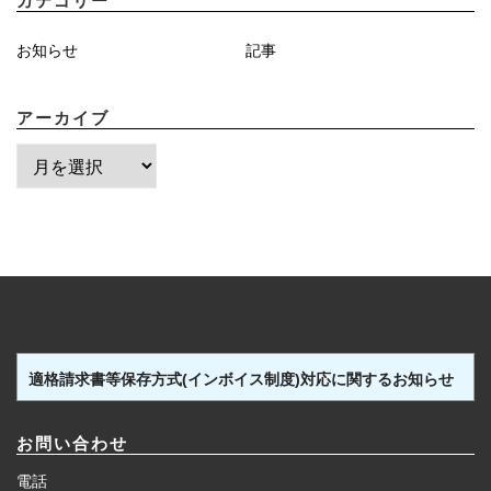
カテゴリー
お知らせ
記事
アーカイブ
ア
ー
カ
イ
ブ
適格請求書等保存方式(インボイス制度)対応に関するお知らせ
お問い合わせ
電話