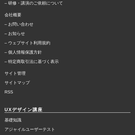
– 研修・講演のご依頼について
会社概要
– お問い合わせ
– お知らせ
– ウェブサイト利用規約
– 個人情報保護方針
– 特定商取引法に基づく表示
サイト管理
サイトマップ
RSS
UXデザイン講座
基礎知識
アジャイルユーザーテスト