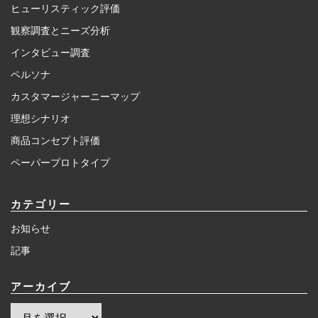
ヒューリスティック評価
観察調査とニーズ分析
インタビュー調査
ペルソナ
カスタマージャーニーマップ
理想シナリオ
商品コンセプト評価
ペーパープロトタイプ
カテゴリー
お知らせ
記事
アーカイブ
ア