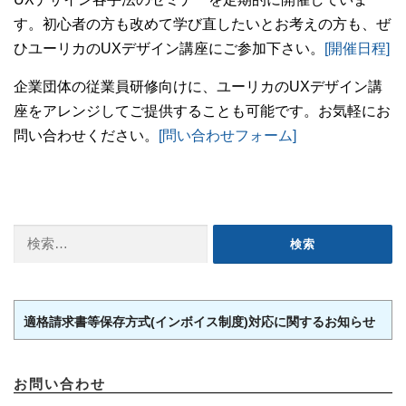
す。初心者の方も改めて学び直したいとお考えの方も、ぜ
ひユーリカのUXデザイン講座にご参加下さい。
[開催日程]
企業団体の従業員研修向けに、ユーリカのUXデザイン講
座をアレンジしてご提供することも可能です。お気軽にお
問い合わせください。
[問い合わせフォーム]
検
索:
適格請求書等保存方式(インボイス制度)対応に関するお知らせ
お問い合わせ