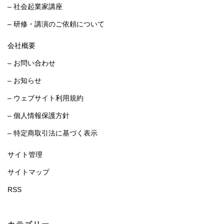
– 社会起業家講座
– 研修・講演のご依頼について
会社概要
– お問い合わせ
– お知らせ
– ウェブサイト利用規約
– 個人情報保護方針
– 特定商取引法に基づく表示
サイト管理
サイトマップ
RSS