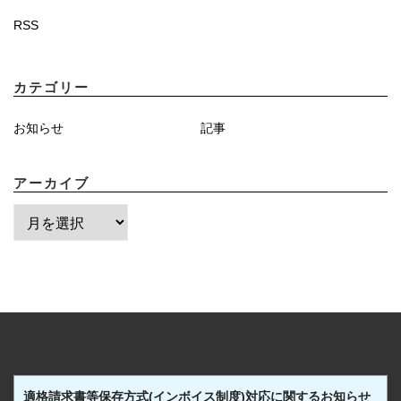
RSS
カテゴリー
お知らせ
記事
アーカイブ
ア
ー
カ
イ
ブ
適格請求書等保存方式(インボイス制度)対応に関するお知らせ