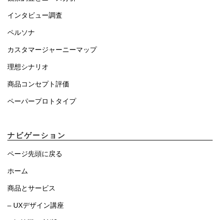
インタビュー調査
ペルソナ
カスタマージャーニーマップ
理想シナリオ
商品コンセプト評価
ペーパープロトタイプ
ナビゲーション
ページ先頭に戻る
ホーム
商品とサービス
– UXデザイン講座