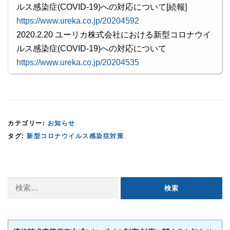
ルス感染症(COVID-19)への対応について[続報]
https://www.ureka.co.jp/20204592
2020.2.20 ユーリカ株式会社における新型コロナウイ
ルス感染症(COVID-19)への対応について
https://www.ureka.co.jp/20204535
カテゴリー:
お知らせ
タグ:
新型コロナウイルス感染症対策
検
索: