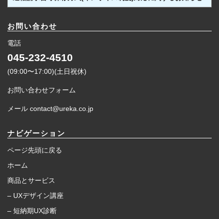
お問い合わせ
電話
045-232-4510
(09:00〜17:00)(土日祝休)
お問い合わせフォーム
メール contact@ureka.co.jp
ナビゲーション
ページ先頭に戻る
ホーム
商品とサービス
– UXデザイン講座
– 短納期UX診断