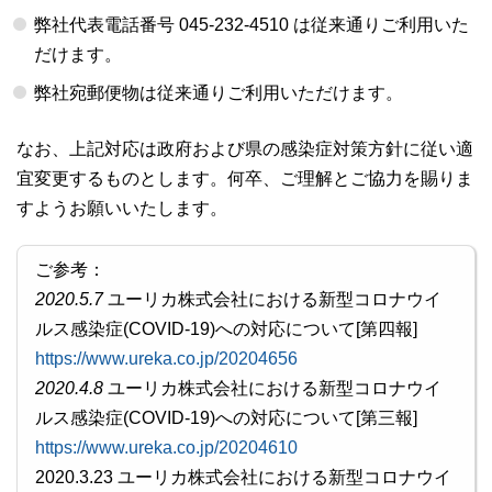
弊社代表電話番号 045-232-4510 は従来通りご利用いた
だけます。
弊社宛郵便物は従来通りご利用いただけます。
なお、上記対応は政府および県の感染症対策方針に従い適
宜変更するものとします。何卒、ご理解とご協力を賜りま
すようお願いいたします。
ご参考：
2020.5.7
ユーリカ株式会社における新型コロナウイ
ルス感染症(COVID-19)への対応について[第四報]
https://www.ureka.co.jp/20204656
2020.4.8
ユーリカ株式会社における新型コロナウイ
ルス感染症(COVID-19)への対応について[第三報]
https://www.ureka.co.jp/20204610
2020.3.23 ユーリカ株式会社における新型コロナウイ