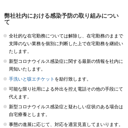
弊社社内における感染予防の取り組みについ
て
全社的な在宅勤務については解除し、在宅勤務のままで
支障のない業務を個別に判断した上で在宅勤務を継続い
たします。
新型コロナウイルス感染症に関する最新の情報を社内に
周知いたします。
手洗いと咳エチケット
を励行致します。
可能な限り社用による外出を控え電話その他の手段にて
代えます。
新型コロナウイルス感染症と疑わしい症状のある場合は
自宅療養とします。
事態の進展に応じて、対応を適宜見直してまいります。