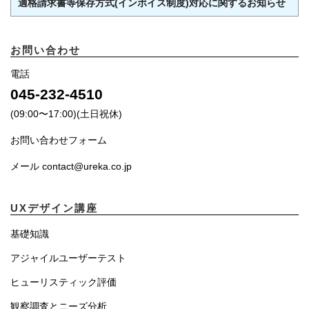
適格請求書等保存方式(インボイス制度)対応に関するお知らせ
お問い合わせ
電話
045-232-4510
(09:00〜17:00)(土日祝休)
お問い合わせフォーム
メール contact@ureka.co.jp
UXデザイン講座
基礎知識
アジャイルユーザーテスト
ヒューリスティック評価
観察調査とニーズ分析