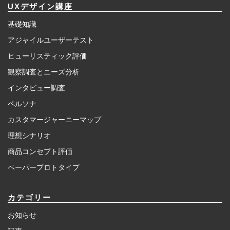
UXデザイン講座
基礎知識
アジャイルユーザーテスト
ヒューリスティック評価
観察調査とニーズ分析
インタビュー調査
ペルソナ
カスタマージャーニーマップ
理想シナリオ
商品コンセプト評価
ペーパープロトタイプ
カテゴリー
お知らせ