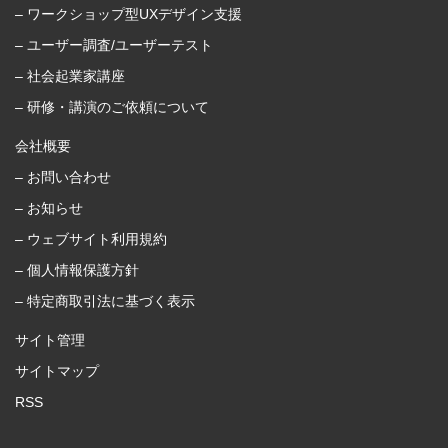
– ワークショップ型UXデザイン支援
– ユーザー調査/ユーザーテスト
– 社会起業家講座
– 研修・講演のご依頼について
会社概要
– お問い合わせ
– お知らせ
– ウェブサイト利用規約
– 個人情報保護方針
– 特定商取引法に基づく表示
サイト管理
サイトマップ
RSS