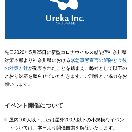
先日2020年5月25日に新型コロナウイルス感染症神奈川県
対策本部より神奈川県における
緊急事態宣言の解除と今後
の対策方針
が発表されたことを踏まえ、弊社として以下の
とおり対応を取らせていただきます。ご理解とご協力をお
願いします。
イベント開催について
屋内100人以下または屋外200人以下の小規模なイベン
トついては、本日より開催自粛を解除いたします。