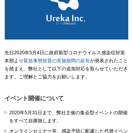
先日2020年5月4日に政府新型コロナウイルス感染症対策
本部より
緊急事態措置の実施期間の延長
が発表されたこと
を踏まえ、弊社として以下の追加対応を取らせていただき
ます。ご理解とご協力をお願いします。
イベント開催について
2020年5月31日まで、弊社主催の集会型イベントの開催
をすべて自粛致します。
オンラインセミナー等、感染予防に配慮した代替イベン