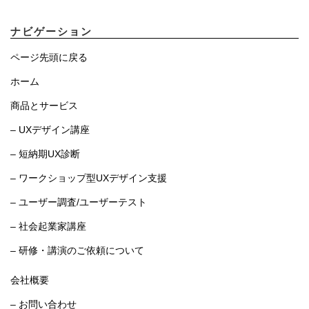
ナビゲーション
ページ先頭に戻る
ホーム
商品とサービス
– UXデザイン講座
– 短納期UX診断
– ワークショップ型UXデザイン支援
– ユーザー調査/ユーザーテスト
– 社会起業家講座
– 研修・講演のご依頼について
会社概要
– お問い合わせ