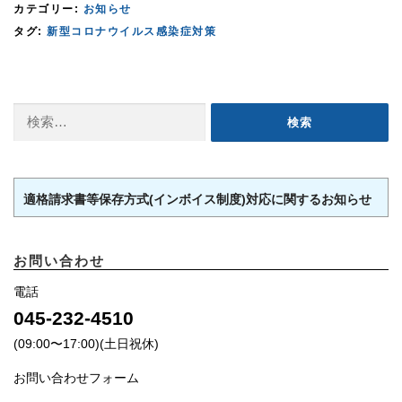
カテゴリー:
お知らせ
タグ:
新型コロナウイルス感染症対策
検
索:
適格請求書等保存方式(インボイス制度)対応に関するお知らせ
お問い合わせ
電話
045-232-4510
(09:00〜17:00)(土日祝休)
お問い合わせフォーム