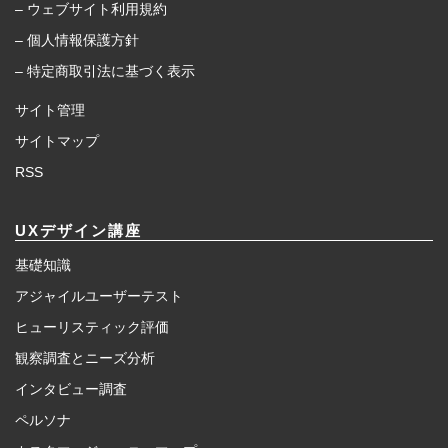
– ウェブサイト利用規約
– 個人情報保護方針
– 特定商取引法に基づく表示
サイト管理
サイトマップ
RSS
UXデザイン講座
基礎知識
アジャイルユーザーテスト
ヒューリスティック評価
観察調査とニーズ分析
インタビュー調査
ペルソナ