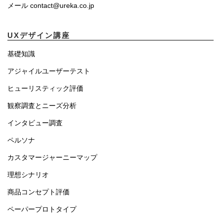
メール contact@ureka.co.jp
UXデザイン講座
基礎知識
アジャイルユーザーテスト
ヒューリスティック評価
観察調査とニーズ分析
インタビュー調査
ペルソナ
カスタマージャーニーマップ
理想シナリオ
商品コンセプト評価
ペーパープロトタイプ