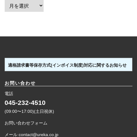
ア
ー
カ
イ
ブ
適格請求書等保存方式(インボイス制度)対応に関するお知らせ
お問い合わせ
電話
045-232-4510
(09:00〜17:00)(土日祝休)
お問い合わせフォーム
メール contact@ureka.co.jp