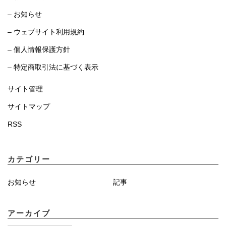
– お知らせ
– ウェブサイト利用規約
– 個人情報保護方針
– 特定商取引法に基づく表示
サイト管理
サイトマップ
RSS
カテゴリー
お知らせ
記事
アーカイブ