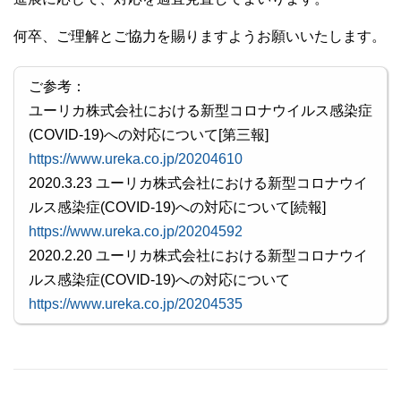
何卒、ご理解とご協力を賜りますようお願いいたします。
ご参考：
ユーリカ株式会社における新型コロナウイルス感染症
(COVID-19)への対応について[第三報]
https://www.ureka.co.jp/20204610
2020.3.23 ユーリカ株式会社における新型コロナウイ
ルス感染症(COVID-19)への対応について[続報]
https://www.ureka.co.jp/20204592
2020.2.20 ユーリカ株式会社における新型コロナウイ
ルス感染症(COVID-19)への対応について
https://www.ureka.co.jp/20204535