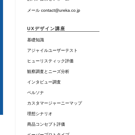
メール contact@ureka.co.jp
UXデザイン講座
基礎知識
アジャイルユーザーテスト
ヒューリスティック評価
観察調査とニーズ分析
インタビュー調査
ペルソナ
カスタマージャーニーマップ
理想シナリオ
商品コンセプト評価
ペーパープロトタイプ