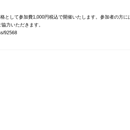
価格として参加費1,000円税込で開催いたします。参加者の方に
ご協力いただきます。
ss/92568