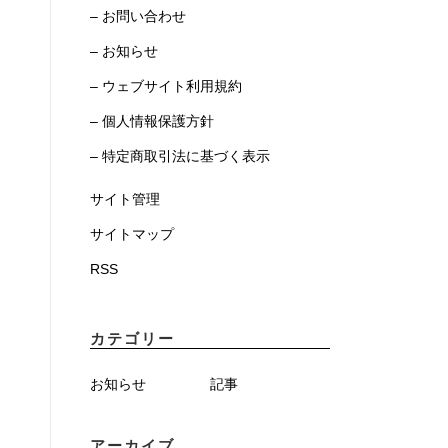
– お問い合わせ
– お知らせ
– ウェブサイト利用規約
– 個人情報保護方針
– 特定商取引法に基づく表示
サイト管理
サイトマップ
RSS
カテゴリー
お知らせ
記事
アーカイブ