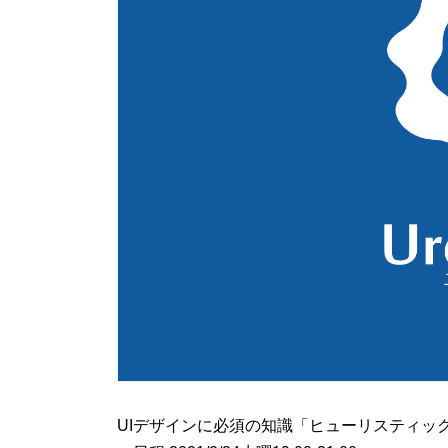
UIデザインに必須の知識「ヒューリスティッ