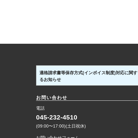
適格請求書等保存方式(インボイス制度)対応に関す
るお知らせ
お問い合わせ
電話
045-232-4510
(09:00〜17:00)(土日祝休)
お問い合わせフォーム