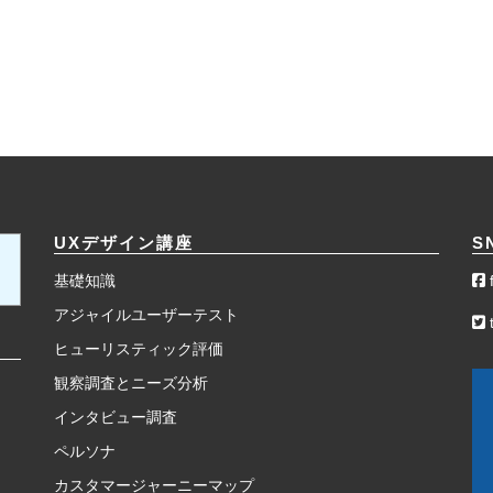
UXデザイン講座
S
基礎知識
アジャイルユーザーテスト
t
ヒューリスティック評価
観察調査とニーズ分析
インタビュー調査
ペルソナ
カスタマージャーニーマップ