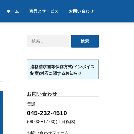
ホーム
商品とサービス
お問い合わせ
検
索:
適格請求書等保存方式(インボイス
制度)対応に関するお知らせ
お問い合わせ
電話
045-232-4510
(09:00〜17:00)(土日祝休)
お問い合わせフォーム