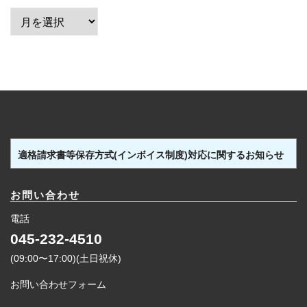
ア
ー
カ
イ
ブ
適格請求書等保存方式(インボイス制度)対応に関するお知らせ
お問い合わせ
電話
045-232-4510
(09:00〜17:00)(土日祝休)
お問い合わせフォーム