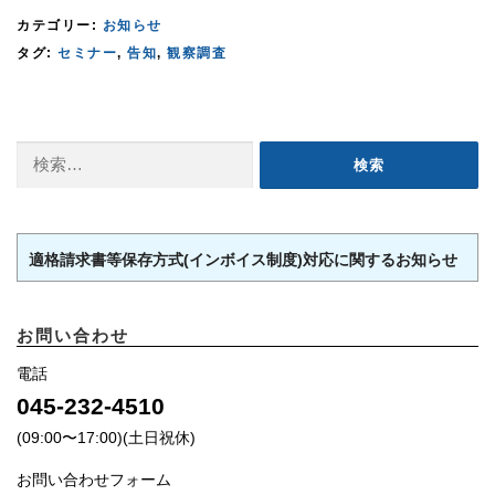
カテゴリー:
お知らせ
タグ:
セミナー
,
告知
,
観察調査
検
索:
適格請求書等保存方式(インボイス制度)対応に関するお知らせ
お問い合わせ
電話
045-232-4510
(09:00〜17:00)(土日祝休)
お問い合わせフォーム