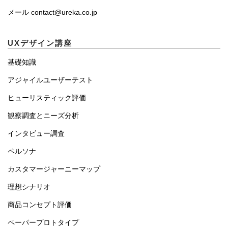
メール contact@ureka.co.jp
UXデザイン講座
基礎知識
アジャイルユーザーテスト
ヒューリスティック評価
観察調査とニーズ分析
インタビュー調査
ペルソナ
カスタマージャーニーマップ
理想シナリオ
商品コンセプト評価
ペーパープロトタイプ