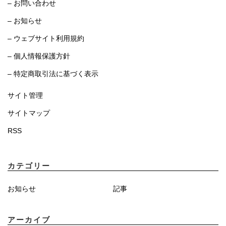
– お問い合わせ
– お知らせ
– ウェブサイト利用規約
– 個人情報保護方針
– 特定商取引法に基づく表示
サイト管理
サイトマップ
RSS
カテゴリー
お知らせ
記事
アーカイブ