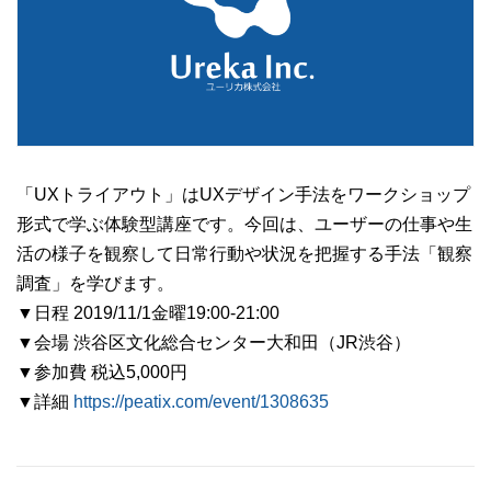
「UXトライアウト」はUXデザイン手法をワークショップ
形式で学ぶ体験型講座です。今回は、ユーザーの仕事や生
活の様子を観察して日常行動や状況を把握する手法「観察
調査」を学びます。
▼日程 2019/11/1金曜19:00-21:00
▼会場 渋谷区文化総合センター大和田（JR渋谷）
▼参加費 税込5,000円
▼詳細
https://peatix.com/event/1308635