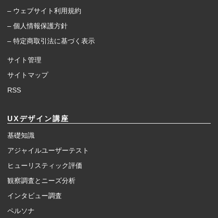
– ウェブサイト利用規約
– 個人情報保護方針
– 特定商取引法に基づく表示
サイト管理
サイトマップ
RSS
UXデザイン講座
基礎知識
アジャイルユーザーテスト
ヒューリスティック評価
観察調査とニーズ分析
インタビュー調査
ペルソナ