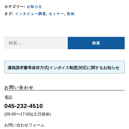
カテゴリー:
お知らせ
タグ:
インタビュー調査
,
セミナー
,
告知
検
索:
適格請求書等保存方式(インボイス制度)対応に関するお知らせ
お問い合わせ
電話
045-232-4510
(09:00〜17:00)(土日祝休)
お問い合わせフォーム