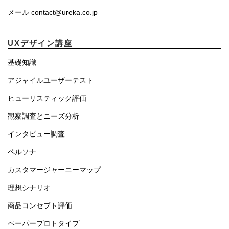
メール contact@ureka.co.jp
UXデザイン講座
基礎知識
アジャイルユーザーテスト
ヒューリスティック評価
観察調査とニーズ分析
インタビュー調査
ペルソナ
カスタマージャーニーマップ
理想シナリオ
商品コンセプト評価
ペーパープロトタイプ