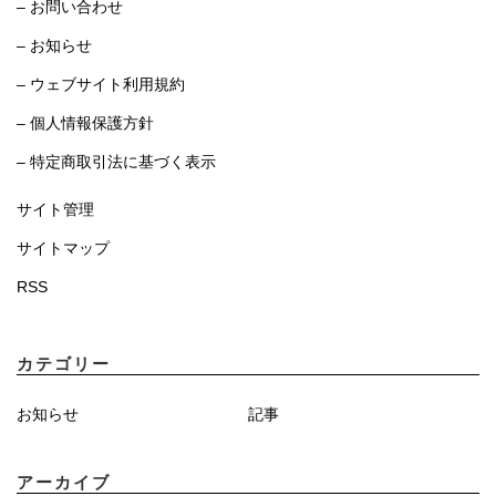
– お問い合わせ
– お知らせ
– ウェブサイト利用規約
– 個人情報保護方針
– 特定商取引法に基づく表示
サイト管理
サイトマップ
RSS
カテゴリー
お知らせ
記事
アーカイブ