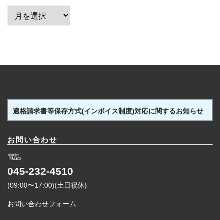
ア
ー
カ
イ
ブ
適格請求書等保存方式(インボイス制度)対応に関するお知らせ
お問い合わせ
電話
045-232-4510
(09:00〜17:00)(土日祝休)
お問い合わせフォーム