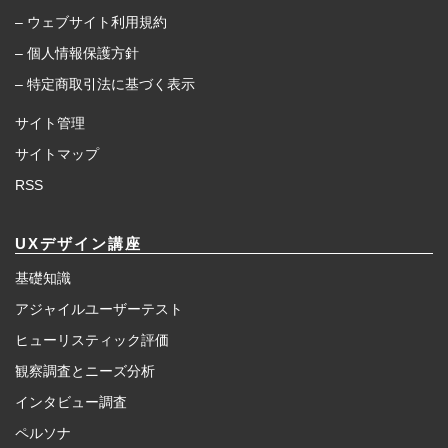
– ウェブサイト利用規約
– 個人情報保護方針
– 特定商取引法に基づく表示
サイト管理
サイトマップ
RSS
UXデザイン講座
基礎知識
アジャイルユーザーテスト
ヒューリスティック評価
観察調査とニーズ分析
インタビュー調査
ペルソナ