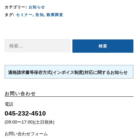
カテゴリー:
お知らせ
タグ:
セミナー
,
告知
,
観察調査
検
索:
適格請求書等保存方式(インボイス制度)対応に関するお知らせ
お問い合わせ
電話
045-232-4510
(09:00〜17:00)(土日祝休)
お問い合わせフォーム