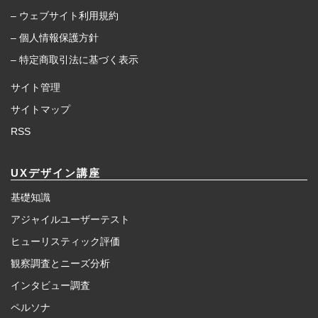
– ウェブサイト利用規約
– 個人情報保護方針
– 特定商取引法に基づく表示
サイト管理
サイトマップ
RSS
UXデザイン講座
基礎知識
アジャイルユーザーテスト
ヒューリスティック評価
観察調査とニーズ分析
インタビュー調査
ペルソナ