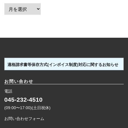
ア
ー
カ
イ
ブ
適格請求書等保存方式(インボイス制度)対応に関するお知らせ
お問い合わせ
電話
045-232-4510
(09:00〜17:00)(土日祝休)
お問い合わせフォーム