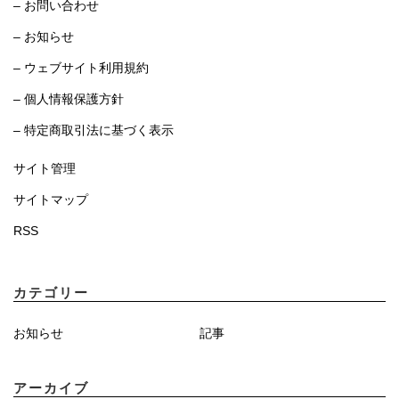
– お問い合わせ
– お知らせ
– ウェブサイト利用規約
– 個人情報保護方針
– 特定商取引法に基づく表示
サイト管理
サイトマップ
RSS
カテゴリー
お知らせ
記事
アーカイブ