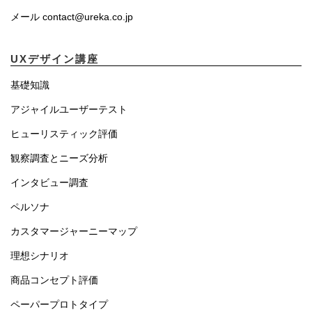
メール contact@ureka.co.jp
UXデザイン講座
基礎知識
アジャイルユーザーテスト
ヒューリスティック評価
観察調査とニーズ分析
インタビュー調査
ペルソナ
カスタマージャーニーマップ
理想シナリオ
商品コンセプト評価
ペーパープロトタイプ