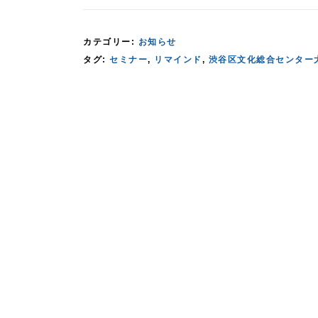
カテゴリー:
お知らせ
タグ:
セミナー
,
リマインド
,
渋谷区文化総合センター