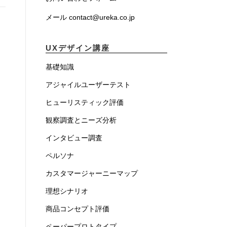
メール contact@ureka.co.jp
UXデザイン講座
基礎知識
アジャイルユーザーテスト
ヒューリスティック評価
観察調査とニーズ分析
インタビュー調査
ペルソナ
カスタマージャーニーマップ
理想シナリオ
商品コンセプト評価
ペーパープロトタイプ