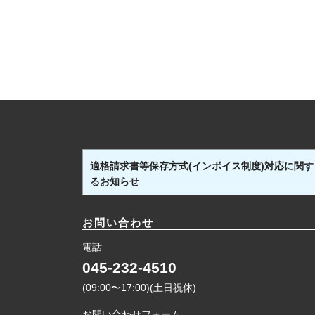
適格請求書等保存方式(インボイス制度)対応に関す
るお知らせ
お問い合わせ
電話
045-232-4510
(09:00〜17:00)(土日祝休)
お問い合わせフォーム