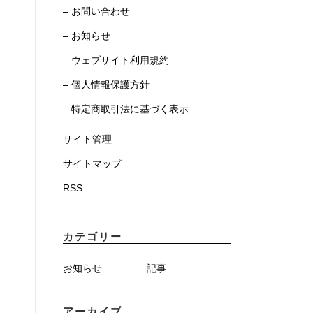
– お問い合わせ
– お知らせ
– ウェブサイト利用規約
– 個人情報保護方針
– 特定商取引法に基づく表示
サイト管理
サイトマップ
RSS
カテゴリー
お知らせ
記事
アーカイブ