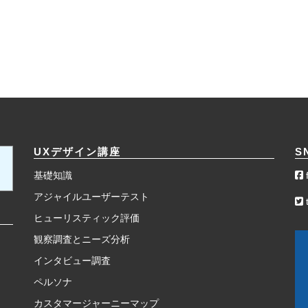
UXデザイン講座
S
基礎知識
アジャイルユーザーテスト
t
ヒューリスティック評価
観察調査とニーズ分析
インタビュー調査
ペルソナ
カスタマージャーニーマップ