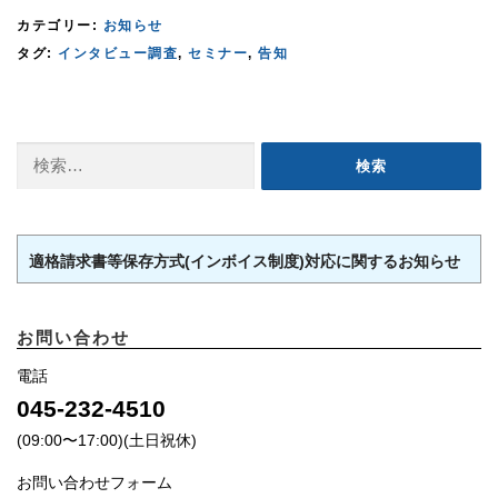
カテゴリー:
お知らせ
タグ:
インタビュー調査
,
セミナー
,
告知
検
索:
適格請求書等保存方式(インボイス制度)対応に関するお知らせ
お問い合わせ
電話
045-232-4510
(09:00〜17:00)(土日祝休)
お問い合わせフォーム