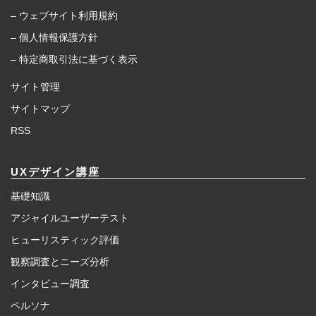
– ウェブサイト利用規約
– 個人情報保護方針
– 特定商取引法に基づく表示
サイト管理
サイトマップ
RSS
UXデザイン講座
基礎知識
アジャイルユーザーテスト
ヒューリスティック評価
観察調査とニーズ分析
インタビュー調査
ペルソナ