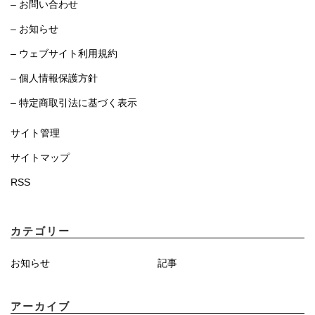
– お問い合わせ
– お知らせ
– ウェブサイト利用規約
– 個人情報保護方針
– 特定商取引法に基づく表示
サイト管理
サイトマップ
RSS
カテゴリー
お知らせ
記事
アーカイブ