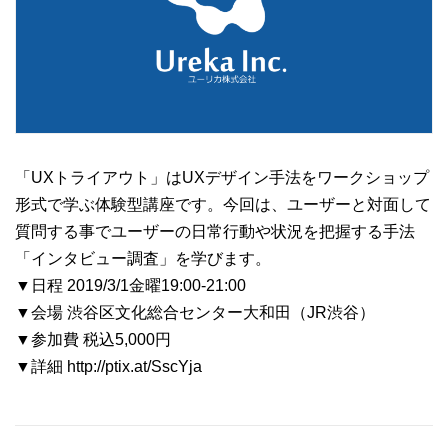
「UXトライアウト」はUXデザイン手法をワークショップ
形式で学ぶ体験型講座です。今回は、ユーザーと対面して
質問する事でユーザーの日常行動や状況を把握する手法
「インタビュー調査」を学びます。
▼日程 2019/3/1金曜19:00-21:00
▼会場 渋谷区文化総合センター大和田（JR渋谷）
▼参加費 税込5,000円
▼詳細 http://ptix.at/SscYja