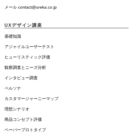
メール contact@ureka.co.jp
UXデザイン講座
基礎知識
アジャイルユーザーテスト
ヒューリスティック評価
観察調査とニーズ分析
インタビュー調査
ペルソナ
カスタマージャーニーマップ
理想シナリオ
商品コンセプト評価
ペーパープロトタイプ