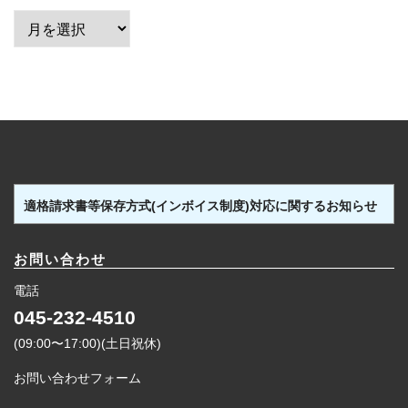
ア
ー
カ
イ
ブ
適格請求書等保存方式(インボイス制度)対応に関するお知らせ
お問い合わせ
電話
045-232-4510
(09:00〜17:00)(土日祝休)
お問い合わせフォーム