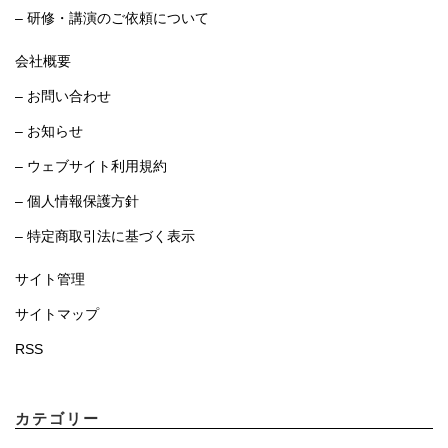
– 研修・講演のご依頼について
会社概要
– お問い合わせ
– お知らせ
– ウェブサイト利用規約
– 個人情報保護方針
– 特定商取引法に基づく表示
サイト管理
サイトマップ
RSS
カテゴリー