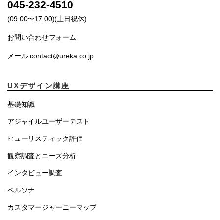
045-232-4510
(09:00〜17:00)(土日祝休)
お問い合わせフォーム
メール contact@ureka.co.jp
UXデザイン講座
基礎知識
アジャイルユーザーテスト
ヒューリスティック評価
観察調査とニーズ分析
インタビュー調査
ペルソナ
カスタマージャーニーマップ