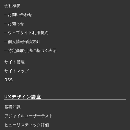
会社概要
– お問い合わせ
– お知らせ
– ウェブサイト利用規約
– 個人情報保護方針
– 特定商取引法に基づく表示
サイト管理
サイトマップ
RSS
UXデザイン講座
基礎知識
アジャイルユーザーテスト
ヒューリスティック評価