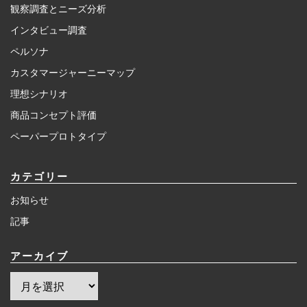
観察調査とニーズ分析
インタビュー調査
ペルソナ
カスタマージャーニーマップ
理想シナリオ
商品コンセプト評価
ペーパープロトタイプ
カテゴリー
お知らせ
記事
アーカイブ
ア
ー