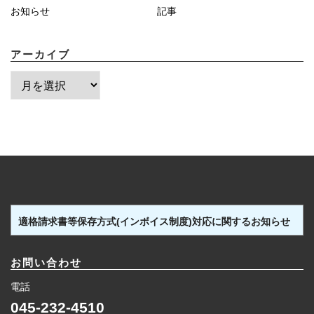
お知らせ
記事
アーカイブ
ア
ー
カ
イ
ブ
適格請求書等保存方式(インボイス制度)対応に関するお知らせ
お問い合わせ
電話
045-232-4510