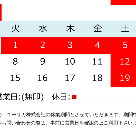
日)まで、ユーリカ株式会社の休業期間とさせていただきます。期間
やお問い合わせの際は、事前に営業日を確認の上ご利用下さい