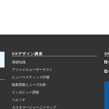
UXデザイン講座
S
基礎知識
アジャイルユーザーテスト
t
ヒューリスティック評価
観察調査とニーズ分析
インタビュー調査
ペルソナ
カスタマージャーニーマップ