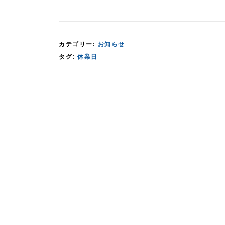
カテゴリー:
お知らせ
タグ:
休業日