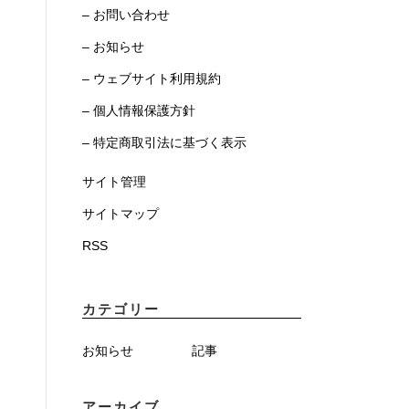
– お問い合わせ
– お知らせ
– ウェブサイト利用規約
– 個人情報保護方針
– 特定商取引法に基づく表示
サイト管理
サイトマップ
RSS
カテゴリー
お知らせ
記事
アーカイブ