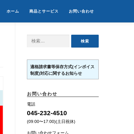
ホーム
商品とサービス
お問い合わせ
検
索:
適格請求書等保存方式(インボイス
制度)対応に関するお知らせ
お問い合わせ
電話
045-232-4510
(09:00〜17:00)(土日祝休)
お問い合わせフォーム