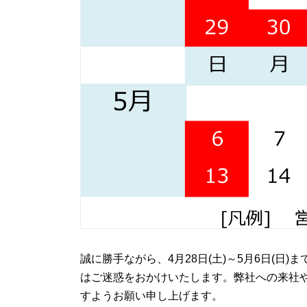
誠に勝手ながら、4月28日(土)～5月6日(
はご迷惑をおかけいたします。弊社への来社
すようお願い申し上げます。