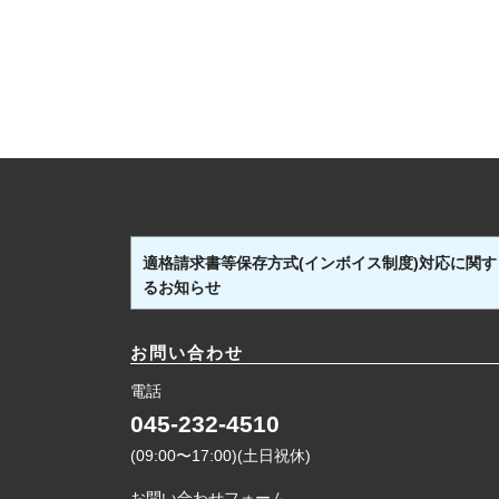
適格請求書等保存方式(インボイス制度)対応に関す
るお知らせ
お問い合わせ
電話
045-232-4510
(09:00〜17:00)(土日祝休)
お問い合わせフォーム