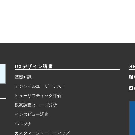
UXデザイン講座
S
基礎知識
アジャイルユーザーテスト
t
ヒューリスティック評価
観察調査とニーズ分析
インタビュー調査
ペルソナ
カスタマージャーニーマップ