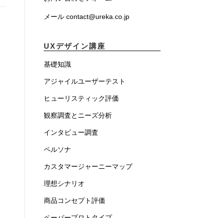
メール contact@ureka.co.jp
UXデザイン講座
基礎知識
アジャイルユーザーテスト
ヒューリスティック評価
観察調査とニーズ分析
インタビュー調査
ペルソナ
カスタマージャーニーマップ
理想シナリオ
商品コンセプト評価
ペーパープロトタイプ