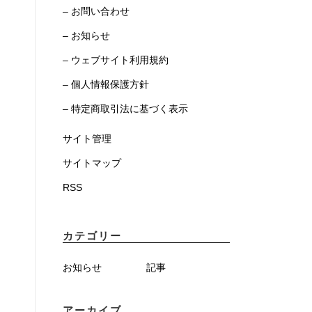
– お問い合わせ
– お知らせ
– ウェブサイト利用規約
– 個人情報保護方針
– 特定商取引法に基づく表示
サイト管理
サイトマップ
RSS
カテゴリー
お知らせ
記事
アーカイブ