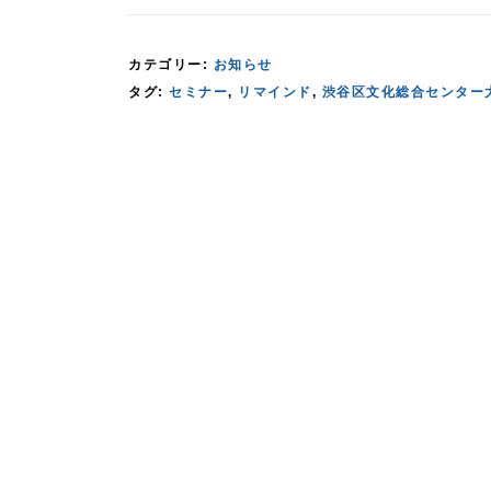
カテゴリー:
お知らせ
タグ:
セミナー
,
リマインド
,
渋谷区文化総合センター