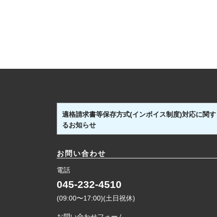
適格請求書等保存方式(インボイス制度)対応に関す
るお知らせ
お問い合わせ
電話
045-232-4510
(09:00〜17:00)(土日祝休)
お問い合わせフォーム