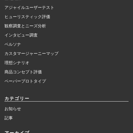
アジャイルユーザーテスト
ヒューリスティック評価
観察調査とニーズ分析
インタビュー調査
ペルソナ
カスタマージャーニーマップ
理想シナリオ
商品コンセプト評価
ペーパープロトタイプ
カテゴリー
お知らせ
記事
アーカイブ