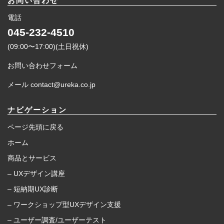
お問い合わせ
電話
045-232-4510
(09:00〜17:00)(土日祝休)
お問い合わせフォーム
メール contact@ureka.co.jp
ナビゲーション
ページ先頭に戻る
ホーム
商品とサービス
– UXデザイン講座
– 短納期UX診断
– ワークショップ型UXデザイン支援
– ユーザー調査/ユーザーテスト