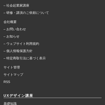
– 社会起業家講座
– 研修・講演のご依頼について
会社概要
– お問い合わせ
– お知らせ
– ウェブサイト利用規約
– 個人情報保護方針
– 特定商取引法に基づく表示
サイト管理
サイトマップ
RSS
UXデザイン講座
基礎知識