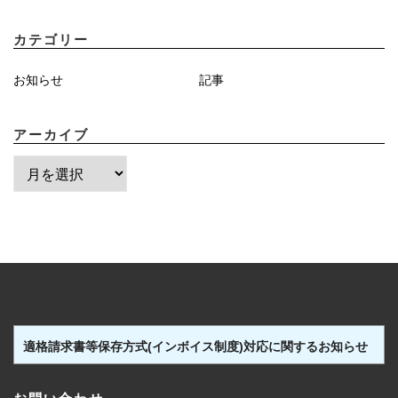
カテゴリー
お知らせ
記事
アーカイブ
ア
ー
カ
イ
ブ
適格請求書等保存方式(インボイス制度)対応に関するお知らせ