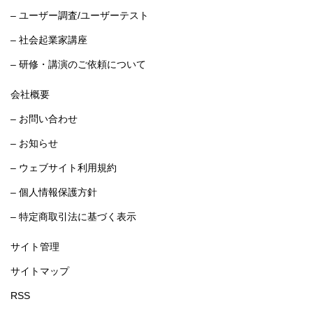
– ユーザー調査/ユーザーテスト
– 社会起業家講座
– 研修・講演のご依頼について
会社概要
– お問い合わせ
– お知らせ
– ウェブサイト利用規約
– 個人情報保護方針
– 特定商取引法に基づく表示
サイト管理
サイトマップ
RSS