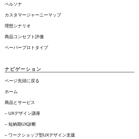
ペルソナ
カスタマージャーニーマップ
理想シナリオ
商品コンセプト評価
ペーパープロトタイプ
ナビゲーション
ページ先頭に戻る
ホーム
商品とサービス
– UXデザイン講座
– 短納期UX診断
– ワークショップ型UXデザイン支援