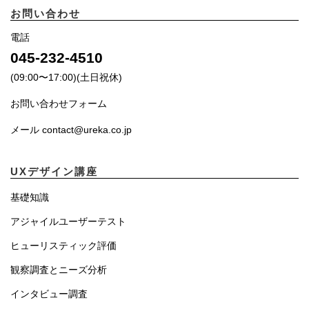
お問い合わせ
電話
045-232-4510
(09:00〜17:00)(土日祝休)
お問い合わせフォーム
メール contact@ureka.co.jp
UXデザイン講座
基礎知識
アジャイルユーザーテスト
ヒューリスティック評価
観察調査とニーズ分析
インタビュー調査