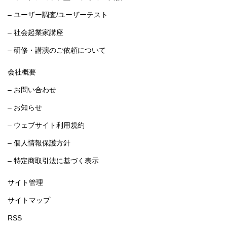
– ユーザー調査/ユーザーテスト
– 社会起業家講座
– 研修・講演のご依頼について
会社概要
– お問い合わせ
– お知らせ
– ウェブサイト利用規約
– 個人情報保護方針
– 特定商取引法に基づく表示
サイト管理
サイトマップ
RSS