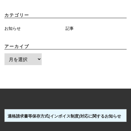
カテゴリー
お知らせ
記事
アーカイブ
ア
ー
カ
イ
ブ
適格請求書等保存方式(インボイス制度)対応に関するお知らせ