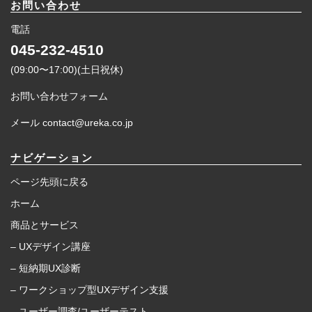
お問い合わせ
電話
045-232-4510
(09:00〜17:00)(土日祝休)
お問い合わせフォーム
メール contact@ureka.co.jp
ナビゲーション
ページ先頭に戻る
ホーム
商品とサービス
– UXデザイン講座
– 短納期UX診断
– ワークショップ型UXデザイン支援
– ユーザー調査/ユーザーテスト