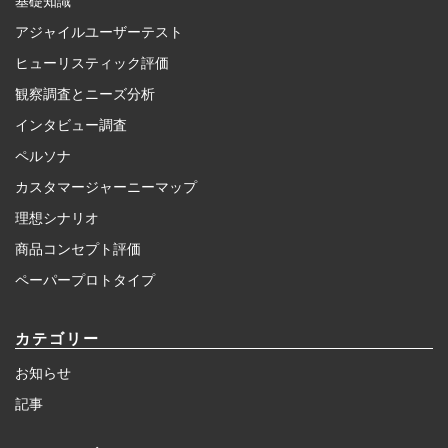
基礎知識
アジャイルユーザーテスト
ヒューリスティック評価
観察調査とニーズ分析
インタビュー調査
ペルソナ
カスタマージャーニーマップ
理想シナリオ
商品コンセプト評価
ペーパープロトタイプ
カテゴリー
お知らせ
記事