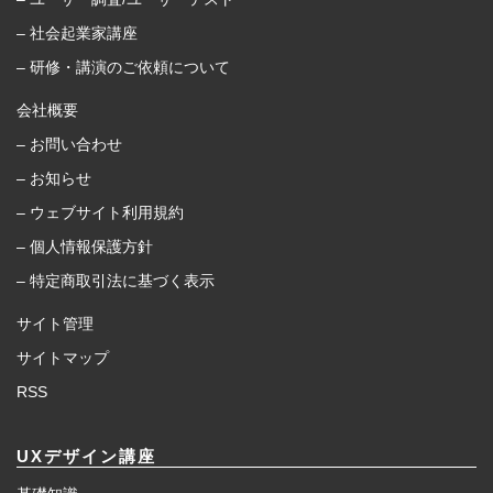
– 社会起業家講座
– 研修・講演のご依頼について
会社概要
– お問い合わせ
– お知らせ
– ウェブサイト利用規約
– 個人情報保護方針
– 特定商取引法に基づく表示
サイト管理
サイトマップ
RSS
UXデザイン講座