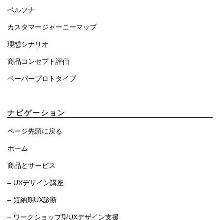
ペルソナ
カスタマージャーニーマップ
理想シナリオ
商品コンセプト評価
ペーパープロトタイプ
ナビゲーション
ページ先頭に戻る
ホーム
商品とサービス
– UXデザイン講座
– 短納期UX診断
– ワークショップ型UXデザイン支援