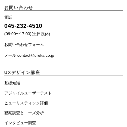
お問い合わせ
電話
045-232-4510
(09:00〜17:00)(土日祝休)
お問い合わせフォーム
メール contact@ureka.co.jp
UXデザイン講座
基礎知識
アジャイルユーザーテスト
ヒューリスティック評価
観察調査とニーズ分析
インタビュー調査