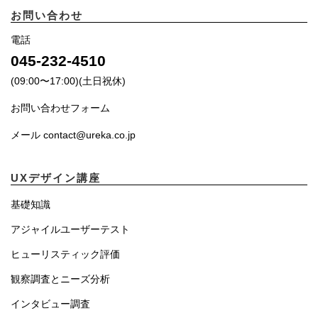
お問い合わせ
電話
045-232-4510
(09:00〜17:00)(土日祝休)
お問い合わせフォーム
メール contact@ureka.co.jp
UXデザイン講座
基礎知識
アジャイルユーザーテスト
ヒューリスティック評価
観察調査とニーズ分析
インタビュー調査