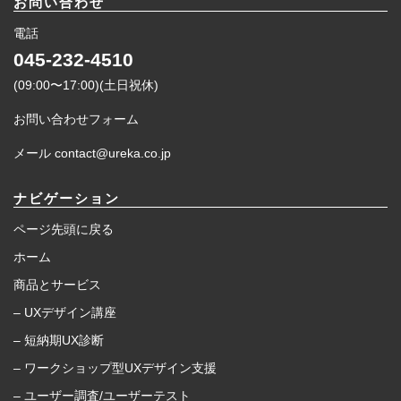
お問い合わせ
電話
045-232-4510
(09:00〜17:00)(土日祝休)
お問い合わせフォーム
メール contact@ureka.co.jp
ナビゲーション
ページ先頭に戻る
ホーム
商品とサービス
– UXデザイン講座
– 短納期UX診断
– ワークショップ型UXデザイン支援
– ユーザー調査/ユーザーテスト