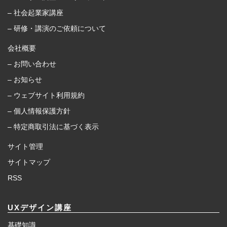
– 社会起業家講座
– 研修・講演のご依頼について
会社概要
– お問い合わせ
– お知らせ
– ウェブサイト利用規約
– 個人情報保護方針
– 特定商取引法に基づく表示
サイト管理
サイトマップ
RSS
UXデザイン講座
基礎知識