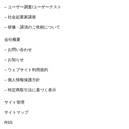
– ユーザー調査/ユーザーテスト
– 社会起業家講座
– 研修・講演のご依頼について
会社概要
– お問い合わせ
– お知らせ
– ウェブサイト利用規約
– 個人情報保護方針
– 特定商取引法に基づく表示
サイト管理
サイトマップ
RSS