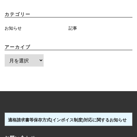
カテゴリー
お知らせ
記事
アーカイブ
ア
ー
カ
イ
ブ
適格請求書等保存方式(インボイス制度)対応に関するお知らせ