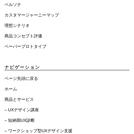
ペルソナ
カスタマージャーニーマップ
理想シナリオ
商品コンセプト評価
ペーパープロトタイプ
ナビゲーション
ページ先頭に戻る
ホーム
商品とサービス
– UXデザイン講座
– 短納期UX診断
– ワークショップ型UXデザイン支援