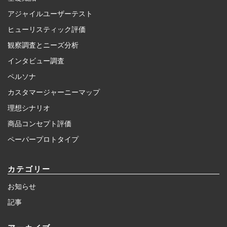
アジャイルユーザーテスト
ヒューリスティック評価
観察調査とニーズ分析
インタビュー調査
ペルソナ
カスタマージャーニーマップ
理想シナリオ
商品コンセプト評価
ペーパープロトタイプ
カテゴリー
お知らせ
記事