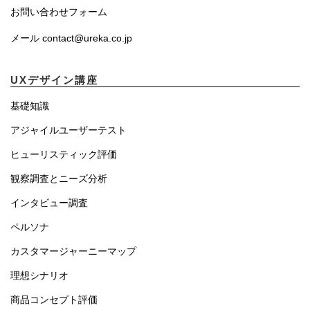
お問い合わせフォーム
メール contact@ureka.co.jp
UXデザイン講座
基礎知識
アジャイルユーザーテスト
ヒューリスティック評価
観察調査とニーズ分析
インタビュー調査
ペルソナ
カスタマージャーニーマップ
理想シナリオ
商品コンセプト評価