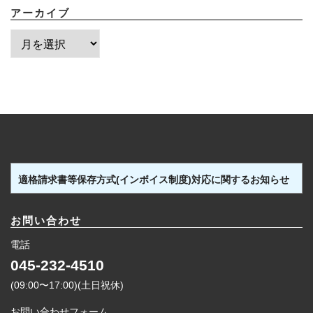
アーカイブ
ア
ー
カ
イ
ブ
適格請求書等保存方式(インボイス制度)対応に関するお知らせ
お問い合わせ
電話
045-232-4510
(09:00〜17:00)(土日祝休)
お問い合わせフォーム