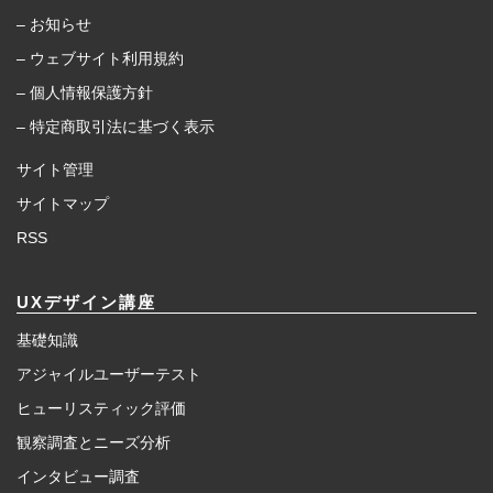
– お知らせ
– ウェブサイト利用規約
– 個人情報保護方針
– 特定商取引法に基づく表示
サイト管理
サイトマップ
RSS
UXデザイン講座
基礎知識
アジャイルユーザーテスト
ヒューリスティック評価
観察調査とニーズ分析
インタビュー調査