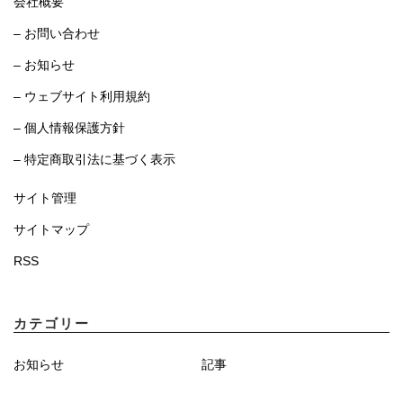
会社概要
– お問い合わせ
– お知らせ
– ウェブサイト利用規約
– 個人情報保護方針
– 特定商取引法に基づく表示
サイト管理
サイトマップ
RSS
カテゴリー
お知らせ
記事