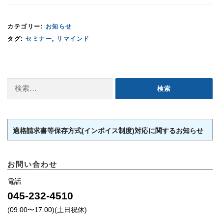
カテゴリー:
お知らせ
タグ:
セミナー
,
リマインド
検
索:
適格請求書等保存方式(インボイス制度)対応に関するお知らせ
お問い合わせ
電話
045-232-4510
(09:00〜17:00)(土日祝休)