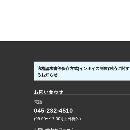
適格請求書等保存方式(インボイス制度)対応に関す
るお知らせ
お問い合わせ
電話
045-232-4510
(09:00〜17:00)(土日祝休)
お問い合わせフォーム