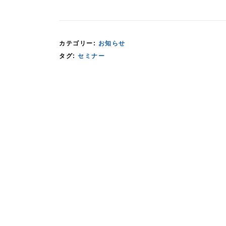
カテゴリー:
お知らせ
タグ:
セミナー