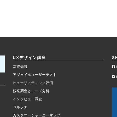
UXデザイン講座
S
基礎知識
アジャイルユーザーテスト
t
ヒューリスティック評価
観察調査とニーズ分析
インタビュー調査
ペルソナ
カスタマージャーニーマップ