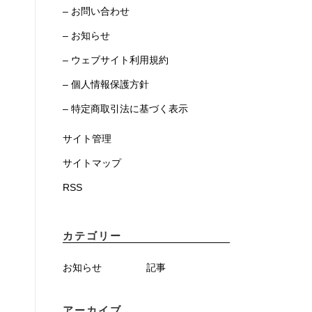
– お問い合わせ
– お知らせ
– ウェブサイト利用規約
– 個人情報保護方針
– 特定商取引法に基づく表示
サイト管理
サイトマップ
RSS
カテゴリー
お知らせ
記事
アーカイブ