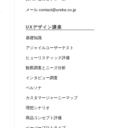
メール contact@ureka.co.jp
UXデザイン講座
基礎知識
アジャイルユーザーテスト
ヒューリスティック評価
観察調査とニーズ分析
インタビュー調査
ペルソナ
カスタマージャーニーマップ
理想シナリオ
商品コンセプト評価
ペーパープロトタイプ