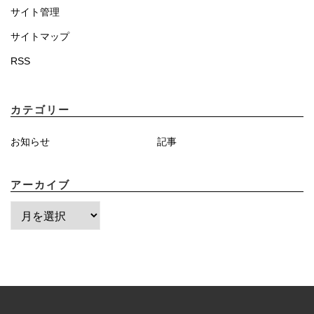
サイト管理
サイトマップ
RSS
カテゴリー
お知らせ
記事
アーカイブ
ア
ー
カ
イ
ブ