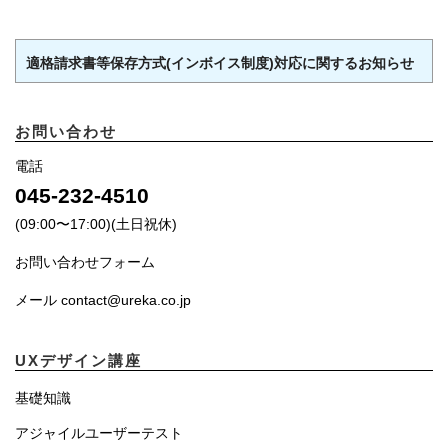
適格請求書等保存方式(インボイス制度)対応に関するお知らせ
お問い合わせ
電話
045-232-4510
(09:00〜17:00)(土日祝休)
お問い合わせフォーム
メール contact@ureka.co.jp
UXデザイン講座
基礎知識
アジャイルユーザーテスト