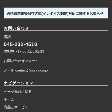
適格請求書等保存方式(インボイス制度)対応に関するお知らせ
お問い合わせ
電話
045-232-4510
(09:00〜17:00)(土日祝休)
お問い合わせフォーム
メール contact@ureka.co.jp
ナビゲーション
ページ先頭に戻る
ホーム
商品とサービス