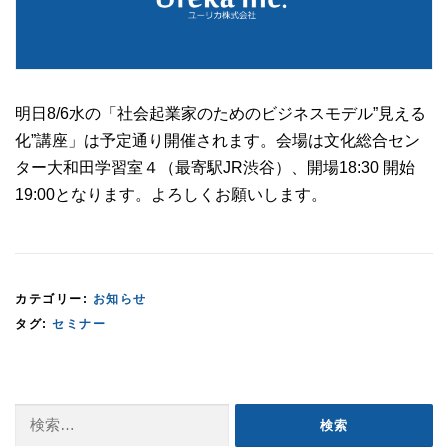
明日8/6水の「社会起業家のためのビジネスモデル”見える
化”講座」は予定通り開催されます。会場は文化総合セン
ター大和田学習室４（最寄駅JR渋谷）、開場18:30 開始
19:00となります。よろしくお願いします。
カテゴリー:
お知らせ
タグ:
セミナー
検
索: