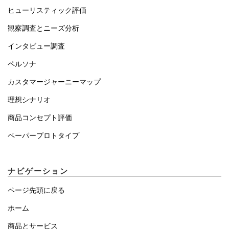
ヒューリスティック評価
観察調査とニーズ分析
インタビュー調査
ペルソナ
カスタマージャーニーマップ
理想シナリオ
商品コンセプト評価
ペーパープロトタイプ
ナビゲーション
ページ先頭に戻る
ホーム
商品とサービス