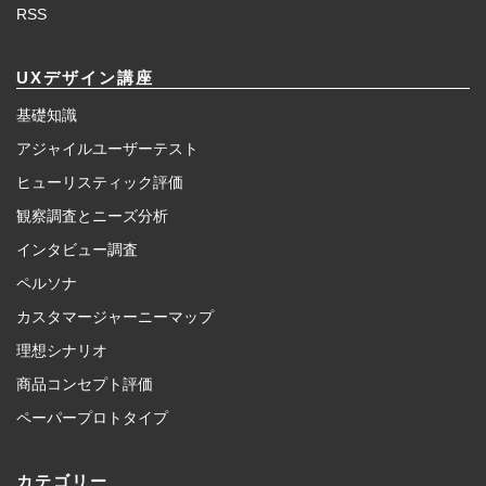
RSS
UXデザイン講座
基礎知識
アジャイルユーザーテスト
ヒューリスティック評価
観察調査とニーズ分析
インタビュー調査
ペルソナ
カスタマージャーニーマップ
理想シナリオ
商品コンセプト評価
ペーパープロトタイプ
カテゴリー