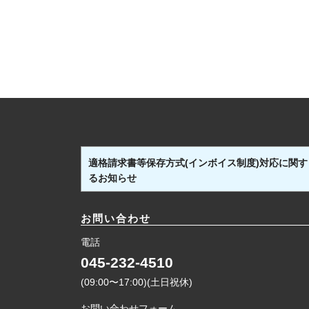
適格請求書等保存方式(インボイス制度)対応に関す
るお知らせ
お問い合わせ
電話
045-232-4510
(09:00〜17:00)(土日祝休)
お問い合わせフォーム