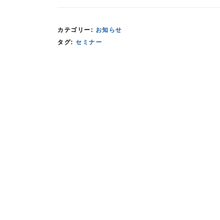
カテゴリー:
お知らせ
タグ:
セミナー