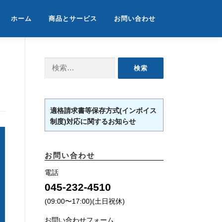
ホーム
商品とサービス
お問い合わせ
検
索:
適格請求書等保存方式(インボイス
制度)対応に関するお知らせ
お問い合わせ
電話
045-232-4510
(09:00〜17:00)(土日祝休)
お問い合わせフォーム