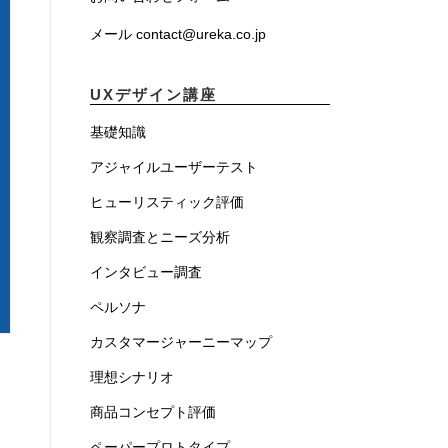
メール contact@ureka.co.jp
UXデザイン講座
基礎知識
アジャイルユーザーテスト
ヒューリスティック評価
観察調査とニーズ分析
インタビュー調査
ペルソナ
カスタマージャーニーマップ
理想シナリオ
商品コンセプト評価
ペーパープロトタイプ