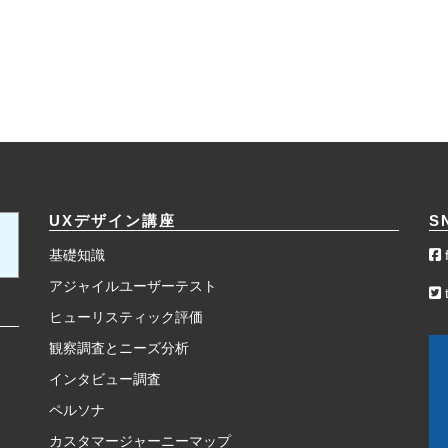
UXデザイン講座
S
基礎知識
アジャイルユーザーテスト
t
ヒューリスティック評価
観察調査とニーズ分析
インタビュー調査
ペルソナ
カスタマージャーニーマップ