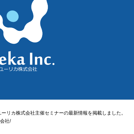
ユーリカ株式会社主催セミナーの最新情報を掲載しました。
株式会社/