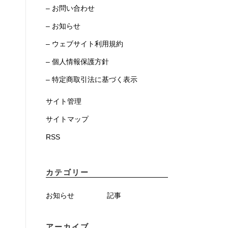
– お問い合わせ
– お知らせ
– ウェブサイト利用規約
– 個人情報保護方針
– 特定商取引法に基づく表示
サイト管理
サイトマップ
RSS
カテゴリー
お知らせ
記事
アーカイブ