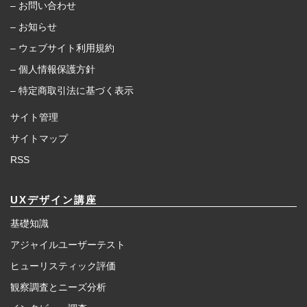
– お問い合わせ
– お知らせ
– ウェブサイト利用規約
– 個人情報保護方針
– 特定商取引法に基づく表示
サイト管理
サイトマップ
RSS
UXデザイン講座
基礎知識
アジャイルユーザーテスト
ヒューリスティック評価
観察調査とニーズ分析