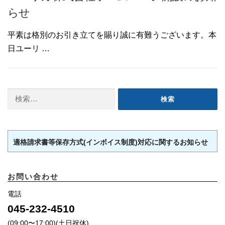
らせ
平素は格別のお引き立てを賜り誠に有難うございます。本
日ユーリ …
検
索:
適格請求書等保存方式(インボイス制度)対応に関するお知らせ
お問い合わせ
電話
045-232-4510
(09:00〜17:00)(土日祝休)