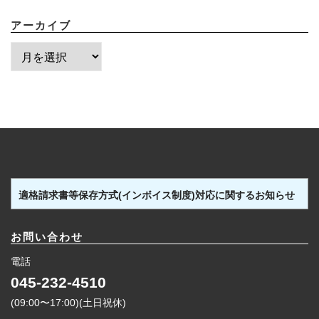
アーカイブ
ア
ー
カ
イ
ブ
適格請求書等保存方式(インボイス制度)対応に関するお知らせ
お問い合わせ
電話
045-232-4510
(09:00〜17:00)(土日祝休)