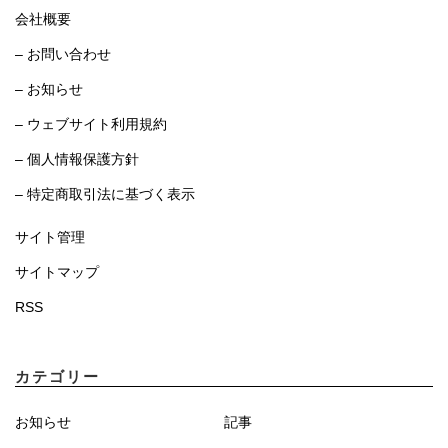
会社概要
– お問い合わせ
– お知らせ
– ウェブサイト利用規約
– 個人情報保護方針
– 特定商取引法に基づく表示
サイト管理
サイトマップ
RSS
カテゴリー
お知らせ
記事