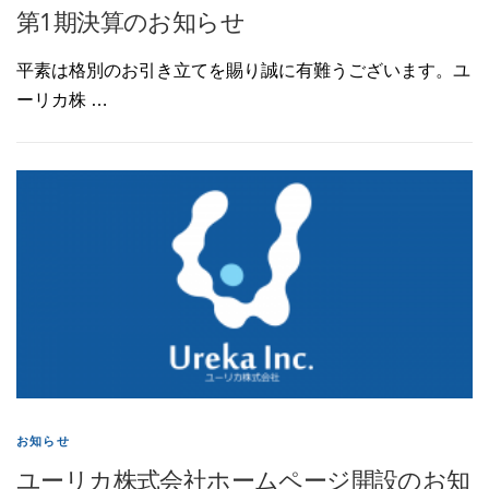
第1期決算のお知らせ
平素は格別のお引き立てを賜り誠に有難うございます。ユ
ーリカ株 …
お知らせ
ユーリカ株式会社ホームページ開設のお知