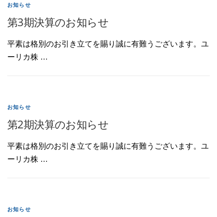
お知らせ
第3期決算のお知らせ
平素は格別のお引き立てを賜り誠に有難うございます。ユ
ーリカ株 …
お知らせ
第2期決算のお知らせ
平素は格別のお引き立てを賜り誠に有難うございます。ユ
ーリカ株 …
お知らせ