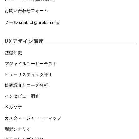
お問い合わせフォーム
メール contact@ureka.co.jp
UXデザイン講座
基礎知識
アジャイルユーザーテスト
ヒューリスティック評価
観察調査とニーズ分析
インタビュー調査
ペルソナ
カスタマージャーニーマップ
理想シナリオ