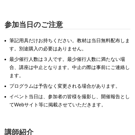
参加当日のご注意
筆記用具だけお持ちください。教材は当日無料配布しま
す。別途購入の必要はありません。
最少催行人数は３人です。最少催行人数に満たない場
合、講座は中止となります。中止の際は事前にご連絡し
ます。
プログラムは予告なく変更される場合があります。
イベント当日は、参加者の皆様を撮影し、開催報告とし
てWebサイト等に掲載させていただきます。
講師紹介