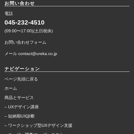
お問い合わせ
電話
045-232-4510
(09:00〜17:00)(土日祝休)
お問い合わせフォーム
メール contact@ureka.co.jp
ナビゲーション
ページ先頭に戻る
ホーム
商品とサービス
– UXデザイン講座
– 短納期UX診断
– ワークショップ型UXデザイン支援