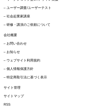
– ユーザー調査/ユーザーテスト
– 社会起業家講座
– 研修・講演のご依頼について
会社概要
– お問い合わせ
– お知らせ
– ウェブサイト利用規約
– 個人情報保護方針
– 特定商取引法に基づく表示
サイト管理
サイトマップ
RSS