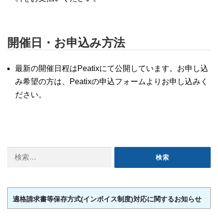
開催日・お申込み方法
最新の開催日程はPeatixにて公開しています。お申し込
み希望の方は、Peatixの申込フォームよりお申し込みく
ださい。
検
索:
適格請求書等保存方式(インボイス制度)対応に関するお知らせ