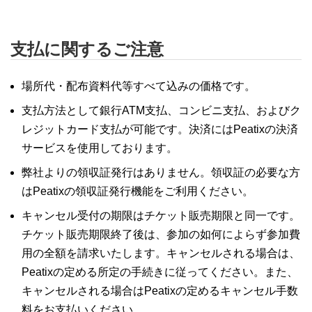
支払に関するご注意
場所代・配布資料代等すべて込みの価格です。
支払方法として銀行ATM支払、コンビニ支払、およびク
レジットカード支払が可能です。決済にはPeatixの決済
サービスを使用しております。
弊社よりの領収証発行はありません。領収証の必要な方
はPeatixの領収証発行機能をご利用ください。
キャンセル受付の期限はチケット販売期限と同一です。
チケット販売期限終了後は、参加の如何によらず参加費
用の全額を請求いたします。キャンセルされる場合は、
Peatixの定める所定の手続きに従ってください。また、
キャンセルされる場合はPeatixの定めるキャンセル手数
料をお支払いください。