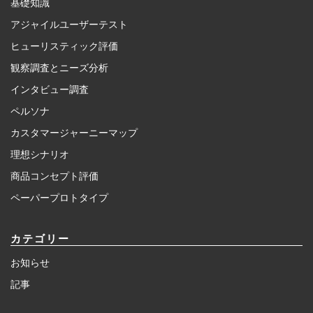
基礎知識
アジャイルユーザーテスト
ヒューリスティック評価
観察調査とニーズ分析
インタビュー調査
ペルソナ
カスタマージャーニーマップ
理想シナリオ
商品コンセプト評価
ペーパープロトタイプ
カテゴリー
お知らせ
記事