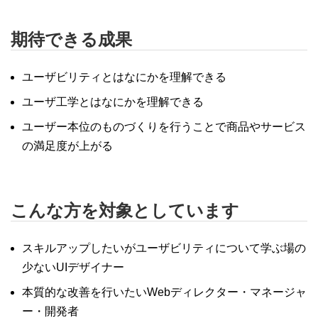
期待できる成果
ユーザビリティとはなにかを理解できる
ユーザ工学とはなにかを理解できる
ユーザー本位のものづくりを行うことで商品やサービス
の満足度が上がる
こんな方を対象としています
スキルアップしたいがユーザビリティについて学ぶ場の
少ないUIデザイナー
本質的な改善を行いたいWebディレクター・マネージャ
ー・開発者