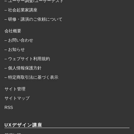
– ユーザー調査/ユーザーテスト
– 社会起業家講座
– 研修・講演のご依頼について
会社概要
– お問い合わせ
– お知らせ
– ウェブサイト利用規約
– 個人情報保護方針
– 特定商取引法に基づく表示
サイト管理
サイトマップ
RSS
UXデザイン講座