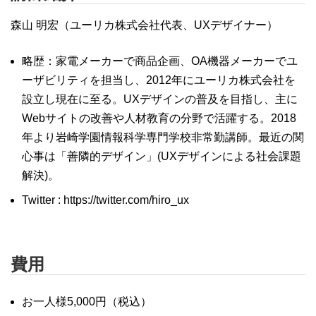
森山 明宏（ユーリカ株式会社代表、UXデザイナー）
略歴：家電メーカーで商品企画、OA機器メーカーでユ
ーザビリティを担当し、2012年にユーリカ株式会社を
設立し現在に至る。UXデザインの普及を目指し、主に
Webサイトの改善や人材教育の分野で活躍する。2018
年より岩崎学園情報科学専門学校非常勤講師。最近の関
心事は「善隣的デザイン」(UXデザインによる社会課題
解決)。
Twitter : https://twitter.com/hiro_ux
費用
お一人様5,000円（税込）