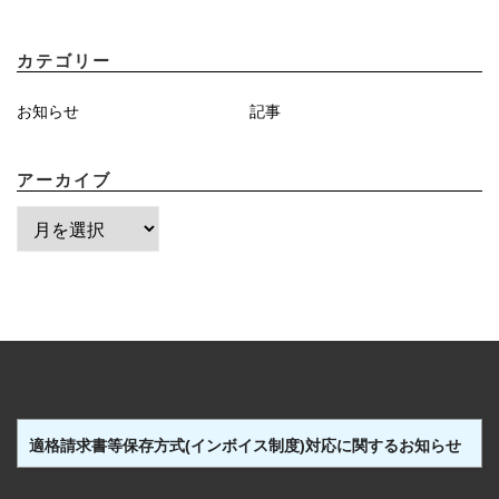
カテゴリー
お知らせ
記事
アーカイブ
ア
ー
カ
イ
ブ
適格請求書等保存方式(インボイス制度)対応に関するお知らせ