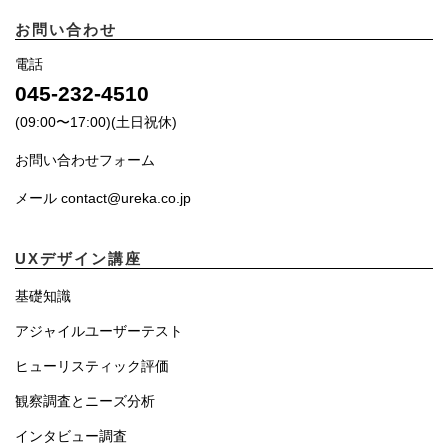
お問い合わせ
電話
045-232-4510
(09:00〜17:00)(土日祝休)
お問い合わせフォーム
メール contact@ureka.co.jp
UXデザイン講座
基礎知識
アジャイルユーザーテスト
ヒューリスティック評価
観察調査とニーズ分析
インタビュー調査