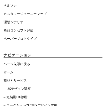
ペルソナ
カスタマージャーニーマップ
理想シナリオ
商品コンセプト評価
ペーパープロトタイプ
ナビゲーション
ページ先頭に戻る
ホーム
商品とサービス
– UXデザイン講座
– 短納期UX診断
– ワークショップ型UXデザイン支援