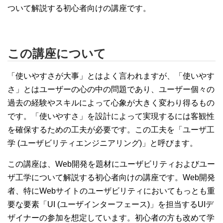
ついて解説する初心者向けの講座です。
この講座について
「使いやすさが大事」とはよく言われますが、「使いやす
さ」とはユーザーの心の中の問題であり、ユーザー個々の
過去の経験やスキルによって心象が大きく変わり得るもの
です。「使いやすさ」を設計によって実現するには客観性
を確保するための工夫が必要です。この工夫を「ユーザ工
学 (ユーザビリティエンジニアリング)」と呼びます。
この講座は、Web開発を題材にユーザビリティおよびユー
ザ工学について解説する初心者向けの講座です。Web開発
者、特にWebサイトのユーザビリティにおいてもっとも重
要な要素「UI (ユーザインターフェース)」を担当するUIデ
ザイナーの参加を想定しています。初心者の方も改めて学