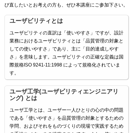
び直したいとお考えの方も、ぜひ本講座にご参加下さい。
ユーザビリティとは
ユーザビリティの直訳は「使いやすさ」ですが、設計
業務におけるユーザビリティとは「品質管理の対象と
しての使いやすさ」であり、主に「目的達成しやす
さ」を意味します。ユーザビリティの正確な定義は国
際規格ISO 9241-11:1998 によって規格化されていま
す。
ユーザ工学(ユーザビリティエンジニアリ
ング) とは
ユーザ工学とは、ユーザー一人ひとりの心の中の問題
である「使いやすさ」を品質管理の対象とするための
学問、およびそれをものづくりの現場で実践するため