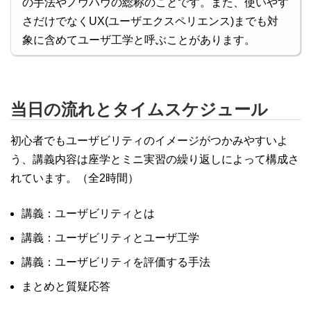
の手法やノウハウの総称のことです。また、使いやす
さだけでなくUX(ユーザエクスペリエンス)までも対
象に含めてユーザ工学と呼ぶことがあります。
当日の流れとタイムスケジュール
初心者でもユーザビリティのイメージがつかみやすいよ
う、講義内容は座学とミニ実習の繰り返しによって構成さ
れています。（全2時間）
講義：ユーザビリティとは
講義：ユーザビリティとユーザ工学
講義：ユーザビリティを評価する手法
まとめと質疑応答